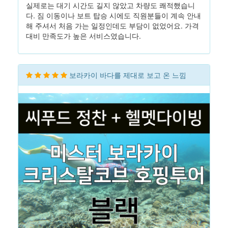
실제로는 대기 시간도 길지 않았고 차량도 쾌적했습니
다. 짐 이동이나 보트 탑승 시에도 직원분들이 계속 안내
해 주셔서 처음 가는 일정인데도 부담이 없었어요. 가격
대비 만족도가 높은 서비스였습니다.
보라카이 바다를 제대로 보고 온 느낌