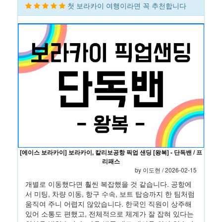
첫 보라카이 여행이라면 꼭 추천합니다
[에이스 보라카이] 보라카이, 칼리보공항 픽업 샌딩 [왕복] - 단독밴 / 프
리패스
by 이도현 / 2026-02-15
개별로 이동했다면 훨씬 복잡했을 것 같습니다. 공항에
서 미팅, 차량 이동, 항구 수속, 보트 탑승까지 한 팀처럼
움직여 주니 어렵지 않았습니다. 한국인 직원이 상주해
있어 소통도 편했고, 전체적으로 체계가 잘 잡혀 있다는