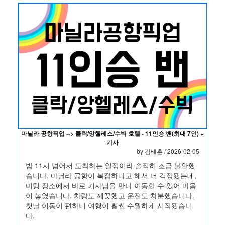
마닐라 공항픽업 --> 클락/앙헬레스/수빅 호텔 - 11인승 밴(최대 7인) +
기사
by 김태훈 / 2026-02-05
밤 11시 넘어서 도착하는 일정이라 솔직히 조금 불안했
습니다. 마닐라 공항이 복잡하다고 해서 더 걱정됐는데,
미팅 장소에서 바로 기사님을 만나 이동할 수 있어 마음
이 놓였습니다. 차량도 깨끗했고 운전도 차분했습니다.
첫날 이동이 편하니 여행이 훨씬 수월하게 시작됐습니
다.