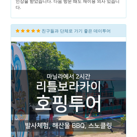
인상을 받았습니다. 다음 방문 때도 재이용 의사 있습니
다.
친구들과 단체로 가기 좋은 데이투어