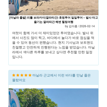
[마닐라 출발] 리틀 보라카이(깔라타간) 호핑투어 일일투어 – 발사 타고
즐기는 깔라따간 해변 힐링여행
by 김아름 / 2026-02-14
여럿이 함께 가서 더 재미있었던 투어였습니다. 발사 위
에서 사진도 많이 찍고, 바다에서 놀다가 바로 점심을 먹
을 수 있어 동선이 편했습니다. 현지 기사님과 보트맨도
친절했고 안전하게 진행된다는 느낌을 받았습니다. 마닐
라에서 색다른 하루를 보내고 싶다면 추천할 만한 일정
입니다.
마닐라 근교에서 이런 바다를 만날 줄은
몰랐어요