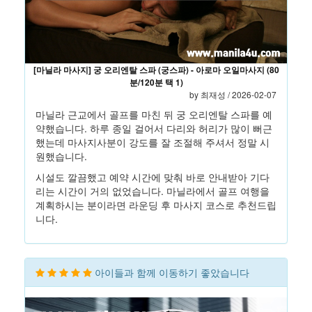
[마닐라 마사지] 궁 오리엔탈 스파 (궁스파) - 아로마 오일마사지 (80
분/120분 택 1)
by 최재성 / 2026-02-07
마닐라 근교에서 골프를 마친 뒤 궁 오리엔탈 스파를 예
약했습니다. 하루 종일 걸어서 다리와 허리가 많이 뻐근
했는데 마사지사분이 강도를 잘 조절해 주셔서 정말 시
원했습니다.
시설도 깔끔했고 예약 시간에 맞춰 바로 안내받아 기다
리는 시간이 거의 없었습니다. 마닐라에서 골프 여행을
계획하시는 분이라면 라운딩 후 마사지 코스로 추천드립
니다.
아이들과 함께 이동하기 좋았습니다