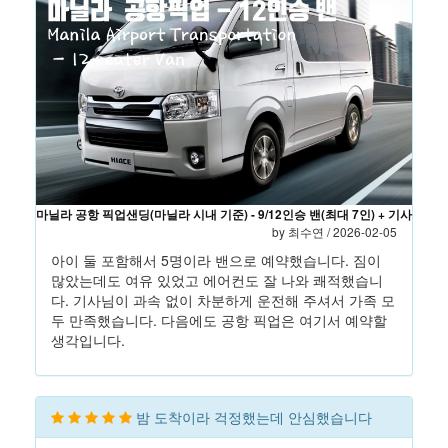
마닐라 공항 픽업샌딩(마닐라 시내 기준) - 9/12인승 밴(최대 7인) + 기사
by 최수연 / 2026-02-05
아이 둘 포함해서 5명이라 밴으로 예약했습니다. 짐이
많았는데도 여유 있었고 에어컨도 잘 나와 쾌적했습니
다. 기사님이 과속 없이 차분하게 운전해 주셔서 가족 모
두 만족했습니다. 다음에도 공항 픽업은 여기서 예약할
생각입니다.
밤 도착이라 걱정했는데 안심했습니다