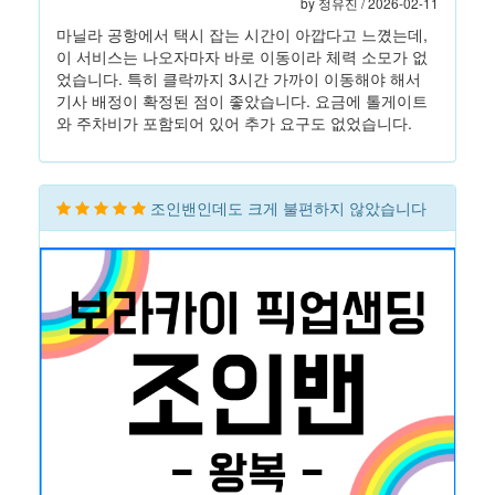
by 정유진 / 2026-02-11
마닐라 공항에서 택시 잡는 시간이 아깝다고 느꼈는데,
이 서비스는 나오자마자 바로 이동이라 체력 소모가 없
었습니다. 특히 클락까지 3시간 가까이 이동해야 해서
기사 배정이 확정된 점이 좋았습니다. 요금에 톨게이트
와 주차비가 포함되어 있어 추가 요구도 없었습니다.
조인밴인데도 크게 불편하지 않았습니다