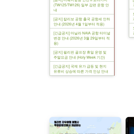
(TW125/TW126) 일부 감편 운항 안
내
[공지] 칼리보 공항 출국 공항세 인하
안내 (2026년 4월 1일부터 적용)
[긴급공지] 마닐라 NAIA 공항 터미널
변경 안내 (2026년 3월 29일부터 적
용)
[공지] 필리핀 골프장 휴일 운영 및
주말요금 안내 (Holy Week 기간)
[긴급공지] 국제 유가 급등 및 현지
유류비 상승에 따른 가격 인상 안내