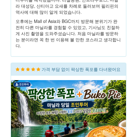
라 대성당, 산티아고 요새를 차례로 둘러보며 필리핀의
역사에 대해 많이 알게 되었습니다.
오후에는 Mall of Asia와 BGC까지 방문해 분위기가 완
전히 다른 마닐라를 경험할 수 있었고, 기사님도 친절하
게 사진 촬영을 도와주셨습니다. 처음 마닐라를 방문하
는 분이라면 꼭 한 번 이용해 볼 만한 코스라고 생각합니
다.
가격 부담 없이 팍상한 폭포를 다녀왔어요