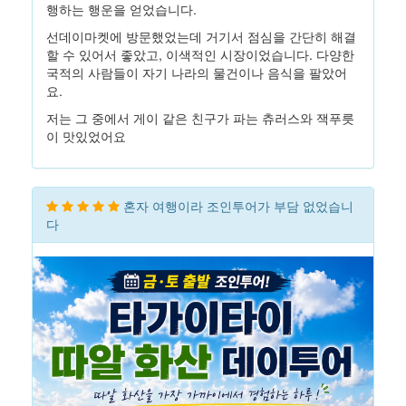
행하는 행운을 얻었습니다.
선데이마켓에 방문했었는데 거기서 점심을 간단히 해결
할 수 있어서 좋았고, 이색적인 시장이었습니다. 다양한
국적의 사람들이 자기 나라의 물건이나 음식을 팔았어
요.
저는 그 중에서 게이 같은 친구가 파는 츄러스와 잭푸릇
이 맛있었어요
혼자 여행이라 조인투어가 부담 없었습니
다