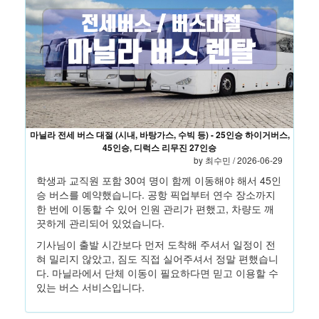
마닐라 전세 버스 대절 (시내, 바탕가스, 수빅 등) - 25인승 하이거버스,
45인승, 디럭스 리무진 27인승
by 최수민 / 2026-06-29
학생과 교직원 포함 30여 명이 함께 이동해야 해서 45인
승 버스를 예약했습니다. 공항 픽업부터 연수 장소까지
한 번에 이동할 수 있어 인원 관리가 편했고, 차량도 깨
끗하게 관리되어 있었습니다.
기사님이 출발 시간보다 먼저 도착해 주셔서 일정이 전
혀 밀리지 않았고, 짐도 직접 실어주셔서 정말 편했습니
다. 마닐라에서 단체 이동이 필요하다면 믿고 이용할 수
있는 버스 서비스입니다.