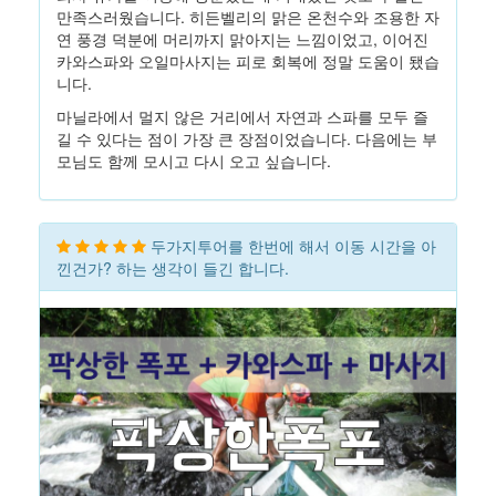
만족스러웠습니다. 히든벨리의 맑은 온천수와 조용한 자
연 풍경 덕분에 머리까지 맑아지는 느낌이었고, 이어진
카와스파와 오일마사지는 피로 회복에 정말 도움이 됐습
니다.
마닐라에서 멀지 않은 거리에서 자연과 스파를 모두 즐
길 수 있다는 점이 가장 큰 장점이었습니다. 다음에는 부
모님도 함께 모시고 다시 오고 싶습니다.
두가지투어를 한번에 해서 이동 시간을 아
낀건가? 하는 생각이 들긴 합니다.