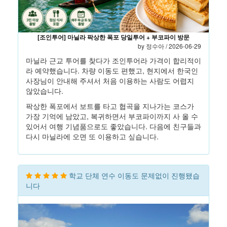
[조인투어] 마닐라 팍상한 폭포 당일투어 + 부코파이 방문
by 정수아 / 2026-06-29
마닐라 근교 투어를 찾다가 조인투어라 가격이 합리적이
라 예약했습니다. 차량 이동도 편했고, 현지에서 한국인
사장님이 안내해 주셔서 처음 이용하는 사람도 어렵지
않았습니다.
팍상한 폭포에서 보트를 타고 협곡을 지나가는 코스가
가장 기억에 남았고, 복귀하면서 부코파이까지 사 올 수
있어서 여행 기념품으로도 좋았습니다. 다음에 친구들과
다시 마닐라에 오면 또 이용하고 싶습니다.
학교 단체 연수 이동도 문제없이 진행됐습
니다