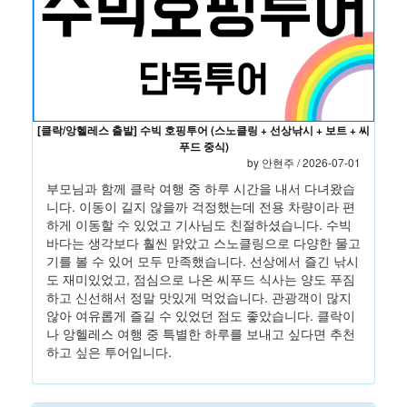
[클락/앙헬레스 출발] 수빅 호핑투어 (스노클링 + 선상낚시 + 보트 + 씨
푸드 중식)
by 안현주 / 2026-07-01
부모님과 함께 클락 여행 중 하루 시간을 내서 다녀왔습
니다. 이동이 길지 않을까 걱정했는데 전용 차량이라 편
하게 이동할 수 있었고 기사님도 친절하셨습니다. 수빅
바다는 생각보다 훨씬 맑았고 스노클링으로 다양한 물고
기를 볼 수 있어 모두 만족했습니다. 선상에서 즐긴 낚시
도 재미있었고, 점심으로 나온 씨푸드 식사는 양도 푸짐
하고 신선해서 정말 맛있게 먹었습니다. 관광객이 많지
않아 여유롭게 즐길 수 있었던 점도 좋았습니다. 클락이
나 앙헬레스 여행 중 특별한 하루를 보내고 싶다면 추천
하고 싶은 투어입니다.