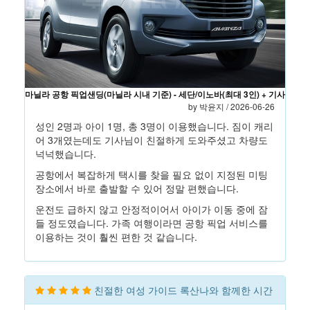
마닐라 공항 픽업샌딩(마닐라 시내 기준) - 세단/이노바(최대 3인) + 기사
by 박윤지 / 2026-06-26
성인 2명과 아이 1명, 총 3명이 이용했습니다. 짐이 캐리
어 3개였는데도 기사님이 친절하게 도와주셨고 차량도
넉넉했습니다.
공항에서 복잡하게 택시를 찾을 필요 없이 지정된 미팅
장소에서 바로 출발할 수 있어 정말 편했습니다.
운전도 급하지 않고 안정적이어서 아이가 이동 중에 잠
들 정도였습니다. 가족 여행이라면 공항 픽업 서비스를
이용하는 것이 훨씬 편한 것 같습니다.
친절한 여성 가이드 록산나와 함께한 시간