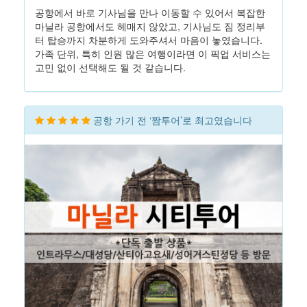
공항에서 바로 기사님을 만나 이동할 수 있어서 복잡한
마닐라 공항에서도 헤매지 않았고, 기사님도 짐 정리부
터 탑승까지 차분하게 도와주셔서 마음이 놓였습니다.
가족 단위, 특히 인원 많은 여행이라면 이 픽업 서비스는
고민 없이 선택해도 될 것 같습니다.
공항 가기 전 ‘짬투어’로 최고였습니다