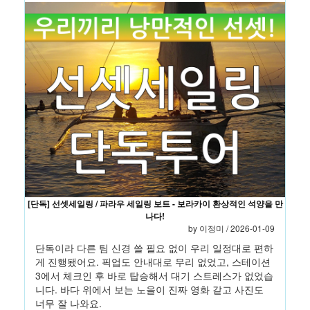
[단독] 선셋세일링 / 파라우 세일링 보트 - 보라카이 환상적인 석양을 만
나다!
by 이정미 / 2026-01-09
단독이라 다른 팀 신경 쓸 필요 없이 우리 일정대로 편하
게 진행됐어요. 픽업도 안내대로 무리 없었고, 스테이션
3에서 체크인 후 바로 탑승해서 대기 스트레스가 없었습
니다. 바다 위에서 보는 노을이 진짜 영화 같고 사진도
너무 잘 나와요.