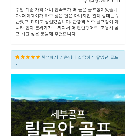
by 이재성 / 2026-01-11
주말 기준 가격 대비 만족도가 꽤 높은 골프장이었습니
다. 페어웨이가 아주 넓은 편은 아니지만 관리 상태는 무
난했고, 캐디도 성실했습니다. 관광객 위주 골프장이 아
니라 현지 분위기가 느껴져서 더 편안했어요. 조용히 골
프 치고 싶은 분들께 추천합니다.
한적해서 라운딩에 집중하기 좋았던 골프
장