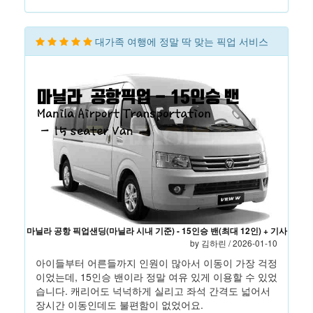
대가족 여행에 정말 딱 맞는 픽업 서비스
마닐라 공항 픽업샌딩(마닐라 시내 기준) - 15인승 밴(최대 12인) + 기사
by 김하린 / 2026-01-10
아이들부터 어른들까지 인원이 많아서 이동이 가장 걱정
이었는데, 15인승 밴이라 정말 여유 있게 이용할 수 있었
습니다. 캐리어도 넉넉하게 실리고 좌석 간격도 넓어서
장시간 이동인데도 불편함이 없었어요.