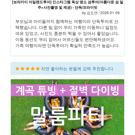
[보라카이 아일랜드투어] 인스타그램 육상 명소 섬투어(아름다운 섬 일
주+사진촬영 및 제공) - 단독/프라이빗
by 김도연 / 2026-01-09
부모님과 아이들까지 함께하는 여행이라 단독투어로 선
택했습니다. 다른 팀 없이 우리 가족만 이동하니 일정도
여유 있었고, 사진도 충분히 찍을 수 있어서 좋았습니다.
이동 동선도 무리 없어서 어르신들도 편안해하셨어요.
가족 여행이라면 단독투어가 확실히 만족도가 높습니다.
자연 좋아하는 분들께 강력 추천합니다