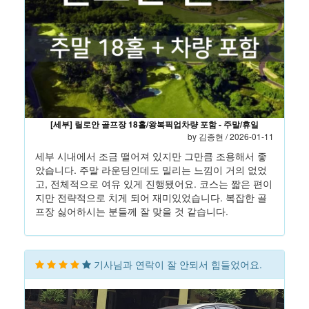
[세부] 릴로안 골프장 18홀/왕복픽업차량 포함 - 주말/휴일
by 김종현 / 2026-01-11
세부 시내에서 조금 떨어져 있지만 그만큼 조용해서 좋
았습니다. 주말 라운딩인데도 밀리는 느낌이 거의 없었
고, 전체적으로 여유 있게 진행됐어요. 코스는 짧은 편이
지만 전략적으로 치게 되어 재미있었습니다. 복잡한 골
프장 싫어하시는 분들께 잘 맞을 것 같습니다.
기사님과 연락이 잘 안되서 힘들었어요.