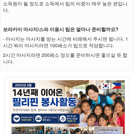
소득원이 될 정도로 소득에서 팁의 비중이 매우 높은 편입니
다.
보라카이 마사지/스파 이용시 팁은 얼마나 준비할까요?
- 마사지는 마사지를 받는 시간에 비례해서 주시면 됩니다. 1
시간 짜리 마사지라면 100페소가 팁으로 적당합니다.
2시간 마사지라면 200페소 정도를 준비하시면 좋으실 듯 합
니다.