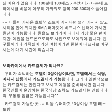
실 이유가 없습니다. 100불에 100페소 가량차이가 나는데 트
라이시클 비용이 아무리 가까워도 왕복 200-300페소 들어갑
니다.
- 시티몰이 가까운 호텔/리조트에 계시다면 멀리 가시지 말고
시티몰 안에 위치한 SM슈퍼마켓에 비즈니스 센터에 가시면
환전이 가능합니다. 환율도 보라카이 내에서 가장 좋은 편이
지만, 여권을 핸드폰으로라도 사진으로 보여줘야 합니다. 친
구들끼리나 가족낄이 가신 여행이라면 한분이 대표자로 바꾸
시는게 대기 시간이 적습니다.
보라카이에서 카드결제가 되나요?
- 우리가 숙박하는
호텔이 3성이상이라면, 호텔에서는 식당,
마사지 샵등에서 카드결제가 가능
합니다. 그러나 일반적으로
는 카드결제는 안된다고 보시고 여행을 준비하시면 됩니다.
한국인들이 운영하는 한국식당 조차도 카드결제는 안됩니다.
딱, 무통장 입금은 가능합니다^^
- 카드결제 가능한 곳 : 시티몰 슈퍼마켓 / 3성이상 호텔 레스
토랑