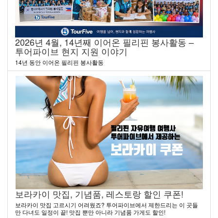
2026년 4월, 14년째 이어온 필리핀 봉사활동 –
투어파이브 현지 지원 이야기
14년 동안 이어온 필리핀 봉사활동
보라카이 맛집, 기념품, 레스토랑 할인 쿠폰!
보라카이 맛집 고르시기 어려웠죠? 투어파이브에서 제한드리는 이 곳들
만 다녀도 일정이 끝! 맛집 뿐만 아니라 기념품 가게도 할인!