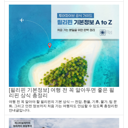
[필리핀 기본정보] 여행 전 꼭 알아두면 좋은 필
리핀 상식 총정리
여행 전 꼭 알아야 할 필리핀의 기본 상식 — 전압, 환율, 기후, 물가, 팁 문
화, 그리고 안전 정보까지 처음 가는 여행자도 안심할 수 있도록 총정리한
안내글입니다.