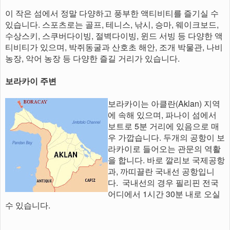
이 작은 섬에서 정말 다양하고 풍부한 액티비티를 즐기실 수
있습니다. 스포츠로는 골프, 테니스, 낚시, 승마, 웨이크보드,
수상스키, 스쿠버다이빙, 절벽다이빙, 윈드 서빙 등 다양한 액
티비티가 있으며, 박쥐동굴과 산호초 해안, 조개 박물관, 나비
농장, 악어 농장 등 다양한 즐길 거리가 있습니다.
보라카이 주변
보라카이는 아클란(Aklan) 지역
에 속해 있으며, 파나이 섬에서
보트로 5분 거리에 있음으로 매
우 가깝습니다. 두개의 공항이 보
라카이로 들어오는 관문의 역활
을 합니다. 바로 깔리보 국제공항
과, 까띠끌란 국내선 공항입니
다. 국내선의 경우 필리핀 전국
어디에서 1시간 30분 내로 오실
수 있습니다.