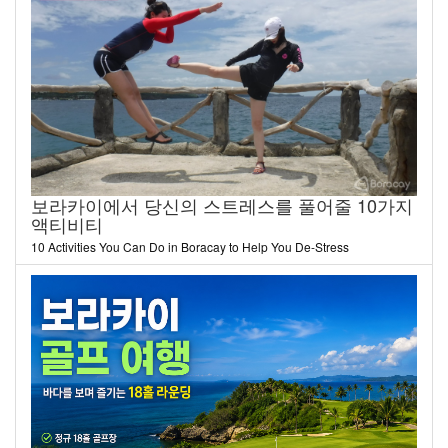
보라카이에서 당신의 스트레스를 풀어줄 10가지
액티비티
10 Activities You Can Do in Boracay to Help You De-Stress