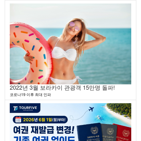
2022년 3월 보라카이 관광객 15만명 돌파!
코로나19 이후 최대 인파