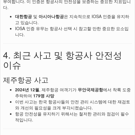
부여합니다. 이 인증은 항공사의 안전성을 보증하는 중요한 지표입니
다.
대한항공
및
아시아나항공
은 지속적으로 IOSA 인증을 유지하
고 있습니다.
IOSA 인증 유무는 항공사 선택 시 참고할 만한 중요한 요소입
니다.
4. 최근 사고 및 항공사 안전성
이슈
제주항공 사고
2024년 12월
, 제주항공 여객기가
무안국제공항
에서 착륙 도중
추락하여
179명 사망
이번 사고는 한국 항공사들의 안전 관리 시스템에 대한 재검토
와 개선의 필요성을 크게 부각시켰습니다.
항공 안전성을 유지하기 위해서는 철저한 관리와 점검이 필수
적입니다.