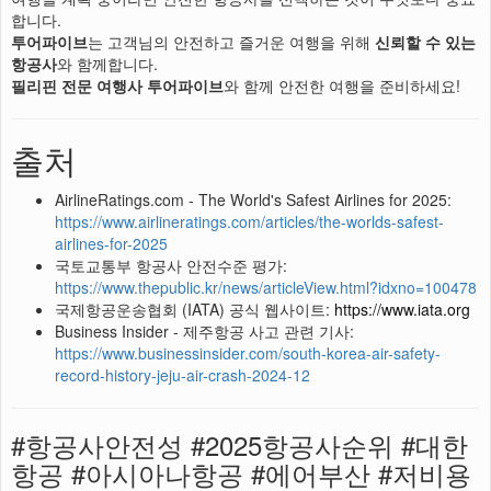
합니다.
투어파이브
는 고객님의 안전하고 즐거운 여행을 위해
신뢰할 수 있는
항공사
와 함께합니다.
필리핀 전문 여행사 투어파이브
와 함께 안전한 여행을 준비하세요!
출처
AirlineRatings.com - The World's Safest Airlines for 2025:
https://www.airlineratings.com/articles/the-worlds-safest-
airlines-for-2025
국토교통부 항공사 안전수준 평가:
https://www.thepublic.kr/news/articleView.html?idxno=100478
국제항공운송협회 (IATA) 공식 웹사이트:
https://www.iata.org
Business Insider - 제주항공 사고 관련 기사:
https://www.businessinsider.com/south-korea-air-safety-
record-history-jeju-air-crash-2024-12
#항공사안전성 #2025항공사순위 #대한
항공 #아시아나항공 #에어부산 #저비용