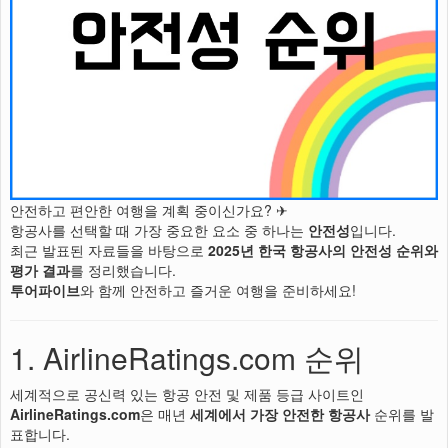
안전하고 편안한 여행을 계획 중이신가요? ✈
항공사를 선택할 때 가장 중요한 요소 중 하나는
안전성
입니다.
최근 발표된 자료들을 바탕으로
2025년 한국 항공사의 안전성 순위와
평가 결과
를 정리했습니다.
투어파이브
와 함께 안전하고 즐거운 여행을 준비하세요!
1. AirlineRatings.com 순위
세계적으로 공신력 있는 항공 안전 및 제품 등급 사이트인
AirlineRatings.com
은 매년
세계에서 가장 안전한 항공사
순위를 발
표합니다.