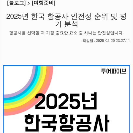
[
블로그
] > [
여행준비
]
2025년 한국 항공사 안전성 순위 및 평
가 분석
항공사를 선택할 때 가장 중요한 요소 중 하나는 안전성입니다.
작성일 : 2025-02-25 23:27:11