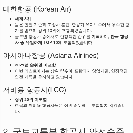
대한항공 (Korean Air)
세계 8위
높은 안전 기준과 조종사 훈련, 항공기 유지보수에서 우수한 평
가를 받으며 상위 10위에 포함되었습니다.
글로벌 항공사 중에서도 안정적인 순위를 기록하며,
한국 항공
사 중 유일하게 TOP 10
에 포함되었습니다.
아시아나항공 (Asiana Airlines)
2025년 순위권 미포함
이번 리스트에서는 상위 25위에 포함되지 않았지만, 안정적인
안전 기록을 유지하고 있습니다.
저비용 항공사(LCC)
상위 25위 미포함
한국의 저비용 항공사들은 이번 순위에는 포함되지 않았습니
다.
2. 국토교통부 항공사 안전수준