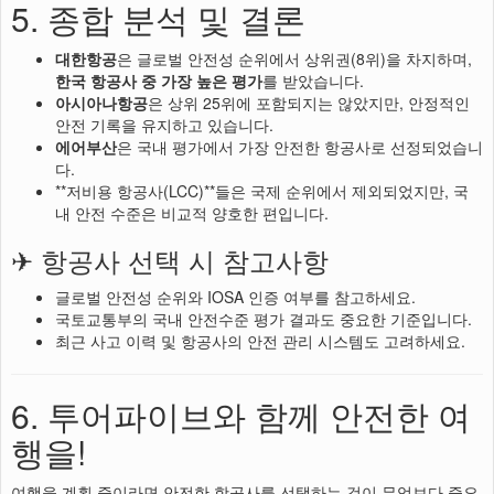
5. 종합 분석 및 결론
대한항공
은 글로벌 안전성 순위에서 상위권(8위)을 차지하며,
한국 항공사 중 가장 높은 평가
를 받았습니다.
아시아나항공
은 상위 25위에 포함되지는 않았지만, 안정적인
안전 기록을 유지하고 있습니다.
에어부산
은 국내 평가에서 가장 안전한 항공사로 선정되었습니
다.
**저비용 항공사(LCC)**들은 국제 순위에서 제외되었지만, 국
내 안전 수준은 비교적 양호한 편입니다.
✈ 항공사 선택 시 참고사항
글로벌 안전성 순위와 IOSA 인증 여부를 참고하세요.
국토교통부의 국내 안전수준 평가 결과도 중요한 기준입니다.
최근 사고 이력 및 항공사의 안전 관리 시스템도 고려하세요.
6. 투어파이브와 함께 안전한 여
행을!
여행을 계획 중이라면 안전한 항공사를 선택하는 것이 무엇보다 중요