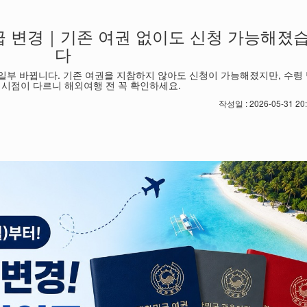
발급 변경｜기존 여권 없이도 신청 가능해졌
다
가 일부 바뀝니다. 기존 여권을 지참하지 않아도 신청이 가능해졌지만, 수령
 시점이 다르니 해외여행 전 꼭 확인하세요.
작성일 : 2026-05-31 20: