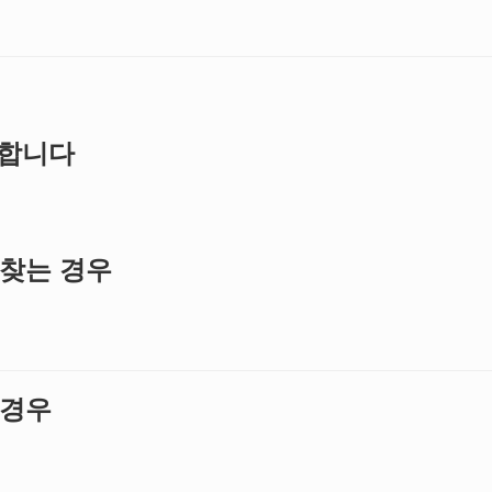
 합니다
 찾는 경우
 경우