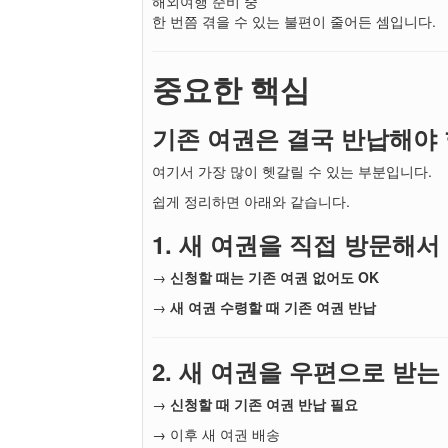
해외여행 준비 중
한 번쯤 겪을 수 있는 불편이 줄어든 셈입니다.
중요한 핵심
기존 여권은 결국 반납해야
여기서 가장 많이 헷갈릴 수 있는 부분입니다.
쉽게 정리하면 아래와 같습니다.
1. 새 여권을 직접 방문해서
→
신청할 때는 기존 여권 없어도 OK
→
새 여권 수령할 때 기존 여권 반납
2. 새 여권을 우편으로 받는
→
신청할 때 기존 여권 반납 필요
→ 이후 새 여권 배송