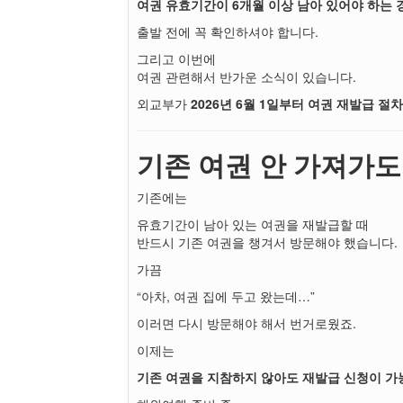
여권 유효기간이 6개월 이상 남아 있어야 하는 
출발 전에 꼭 확인하셔야 합니다.
그리고 이번에
여권 관련해서 반가운 소식이 있습니다.
외교부가
2026년 6월 1일부터 여권 재발급 절
기존 여권 안 가져가도
기존에는
유효기간이 남아 있는 여권을 재발급할 때
반드시 기존 여권을 챙겨서 방문해야 했습니다.
가끔
“아차, 여권 집에 두고 왔는데…”
이러면 다시 방문해야 해서 번거로웠죠.
이제는
기존 여권을 지참하지 않아도 재발급 신청이 가