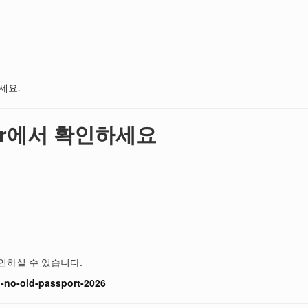
세요.
.kr에서 확인하세요
확인하실 수 있습니다.
l-no-old-passport-2026