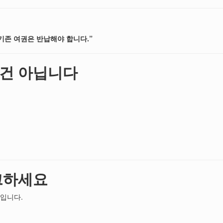
기존 여권은 반납해야 합니다.”
 건 아닙니다
크하세요
입니다.