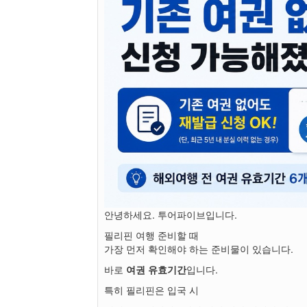
안녕하세요. 투어파이브입니다.
필리핀 여행 준비할 때
가장 먼저 확인해야 하는 준비물이 있습니다.
바로
여권 유효기간
입니다.
특히 필리핀은 입국 시