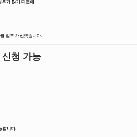
경우가 많기 때문에
차를 일부 개선
했습니다.
 신청 가능
능합니다.