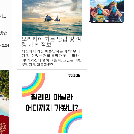
습니
 방법
보라카이 가는 방법 및 여
행 기본 정보
42:24
세상에서 가장 아름답다는 비치! 우리
가 갈 수 있는 거의 유일한 곳! 보라카
이! 가기전에 뭘해야 할지, 그곳은 어떤
곳일지 알아볼까요?