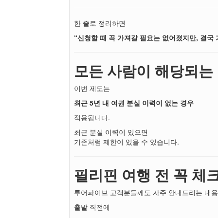
한 줄로 정리하면
“신청할 때 꼭 가져갈 필요는 없어졌지만, 결국 
모든 사람이 해당되는
이번 제도는
최근 5년 내 여권 분실 이력이 없는 경우
적용됩니다.
최근 분실 이력이 있으면
기존처럼 제한이 있을 수 있습니다.
필리핀 여행 전 꼭 체
투어파이브 고객분들께도 자주 안내드리는 내용
출발 직전에