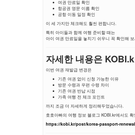
여권 만료일 확인
항공권 영문 이름 확인
공항 이동 일정 확인
이 세 가지만 체크해도 훨씬 편합니다.
특히 아이들과 함께 여행 준비할 때는
아이 여권 만료일을 놓치기 쉬우니 꼭 확인해 보
자세한 내용은 KOBI
이번 여권 재발급 변경은
기존 여권 없이 신청 가능한 이유
방문 수령과 우편 수령 차이
기존 여권 반납 시점
가족 여행 전 체크 포인트
까지 조금 더 자세하게 정리해두었습니다.
호호아빠의 여행 정보 블로그 KOBI.kr에서도 
https://kobi.kr/post/korea-passport-renewa